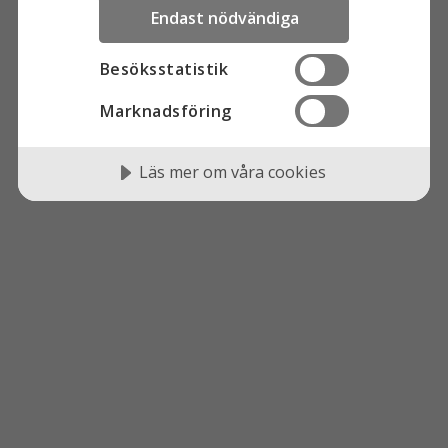
Endast nödvändiga
Besöksstatistik
Marknadsföring
Läs mer om våra cookies