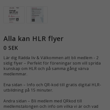
Alla kan HLR flyer
0 SEK
Lär dig Rädda liv & Välkommen att bli medlem - 2
sidig flyer – Perfekt för föreningar som vill sprida
kunskap om HLR och på samma gång värva
medlemmar.
Ena sidan – Info och QR-kod till gratis digital HLR-
utbildning på 15 minuter.
Andra sidan – Bli medlem med QRkod till
medlemstalongen och info om vilka vi är och vad