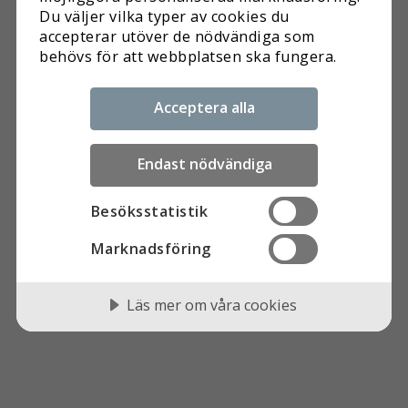
Du väljer vilka typer av cookies du
DELA
accepterar utöver de nödvändiga som
behövs för att webbplatsen ska fungera.
Acceptera alla
Endast nödvändiga
Besöksstatistik
Marknadsföring
Läs mer om våra cookies